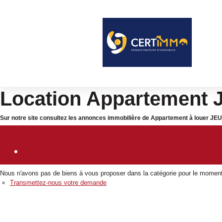
Location Appartement
Sur notre site consultez les annonces immobilière de Appartement à louer
Nous n'avons pas de biens à vous proposer dans la catégorie pour le moment ,
Transmettez-nous votre demande