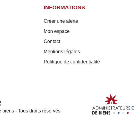
INFORMATIONS
Créer une alerte
Mon espace
Contact
Mentions légales
Politique de confidentialité
 biens - Tous droits réservés