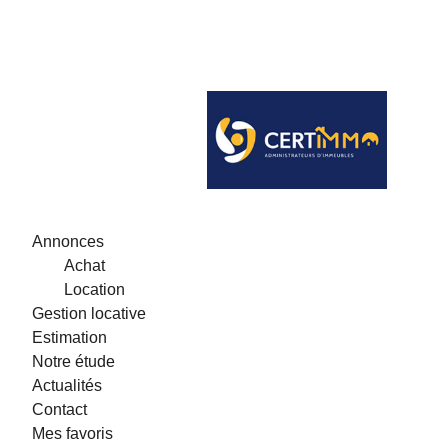
Annonces
Achat
Location
Gestion locative
Estimation
Notre étude
Actualités
Contact
Mes favoris