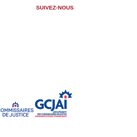
SUIVEZ-NOUS