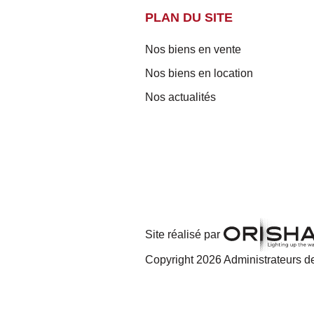
PLAN DU SITE
Nos biens en vente
Nos biens en location
Nos actualités
Site réalisé par
Copyright 2026 Administrateurs de