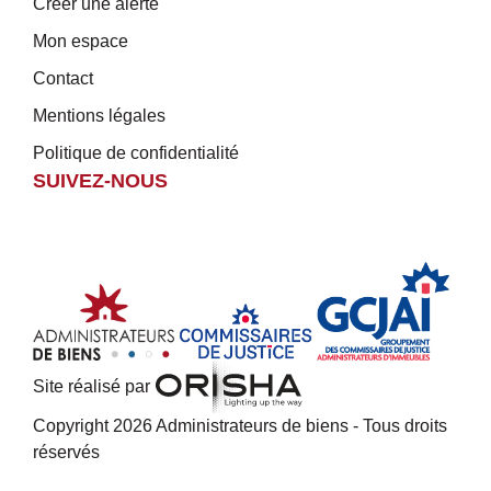
Créer une alerte
Mon espace
Contact
Mentions légales
Politique de confidentialité
SUIVEZ-NOUS
Site réalisé par
Copyright 2026 Administrateurs de biens - Tous droits
réservés