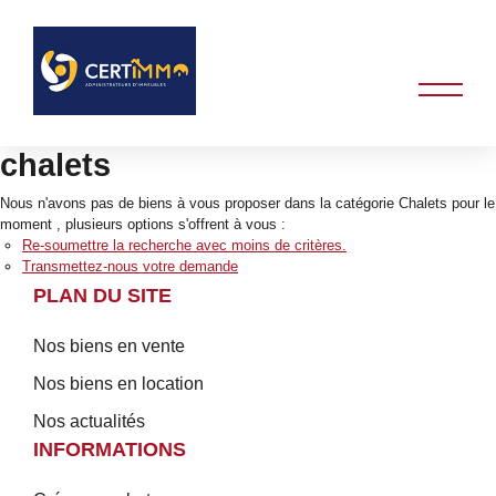
chalets
Nous n'avons pas de biens à vous proposer dans la catégorie Chalets pour le
moment , plusieurs options s'offrent à vous :
Re-soumettre la recherche avec moins de critères.
Transmettez-nous votre demande
PLAN DU SITE
Nos biens en vente
Nos biens en location
Nos actualités
INFORMATIONS