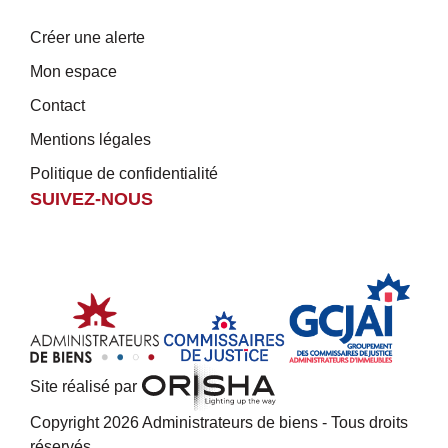
Créer une alerte
Mon espace
Contact
Mentions légales
Politique de confidentialité
SUIVEZ-NOUS
Site réalisé par
Copyright 2026 Administrateurs de biens - Tous droits
réservés