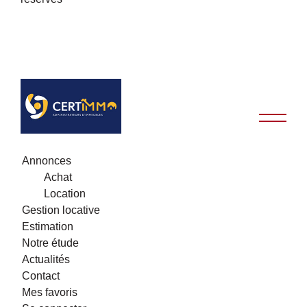
Annonces
Achat
Location
Gestion locative
Estimation
Notre étude
Actualités
Contact
Mes favoris