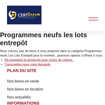
Programmes neufs les lots
entrepôt
Nous n'avons pas de biens à vous proposer dans la catégorie Programmes
neufs Les Lots Entrepôt pour le moment , plusieurs options s'offrent à vous :
Re-soumettre la recherche avec moins de critères.
Transmettez-nous votre demande
PLAN DU SITE
Nos biens en vente
Nos biens en location
Nos actualités
INFORMATIONS