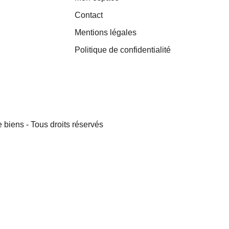
Contact
Mentions légales
Politique de confidentialité
 biens - Tous droits réservés