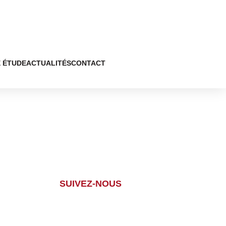
 ÉTUDE
ACTUALITÉS
CONTACT
SUIVEZ-NOUS