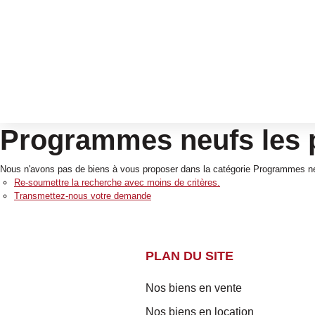
Programmes neufs les
Nous n'avons pas de biens à vous proposer dans la catégorie Programmes neu
Re-soumettre la recherche avec moins de critères.
Transmettez-nous votre demande
PLAN DU SITE
Nos biens en vente
Nos biens en location