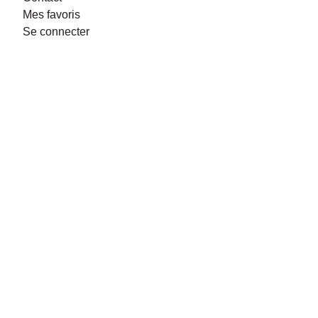
Mes favoris
Se connecter