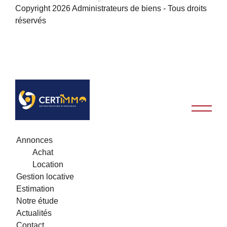
Copyright 2026 Administrateurs de biens - Tous droits
réservés
Annonces
Achat
Location
Gestion locative
Estimation
Notre étude
Actualités
Contact