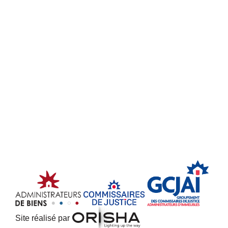
Site réalisé par