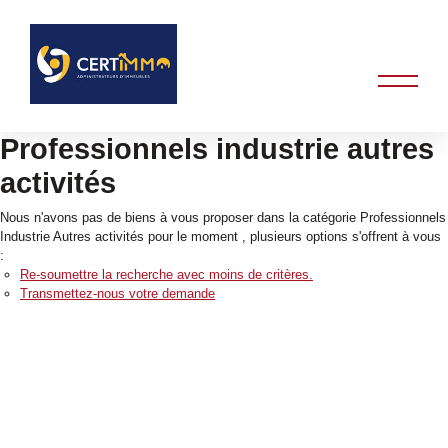
Professionnels industrie autres
activités
Nous n'avons pas de biens à vous proposer dans la catégorie Professionnels
Industrie Autres activités pour le moment , plusieurs options s'offrent à vous
:
Re-soumettre la recherche avec moins de critères.
Transmettez-nous votre demande