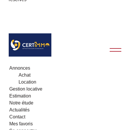
Annonces
Achat
Location
Gestion locative
Estimation
Notre étude
Actualités
Contact
Mes favoris