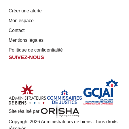
Créer une alerte
Mon espace
Contact
Mentions légales
Politique de confidentialité
SUIVEZ-NOUS
Site réalisé par
Copyright 2026 Administrateurs de biens - Tous droits
réservés