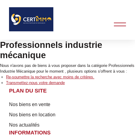
Professionnels industrie
mécanique
Nous n'avons pas de biens à vous proposer dans la catégorie Professionnels
Industrie Mécanique pour le moment , plusieurs options s'offrent à vous :
Re-soumettre la recherche avec moins de critères.
Transmettez-nous votre demande
PLAN DU SITE
Nos biens en vente
Nos biens en location
Nos actualités
INFORMATIONS