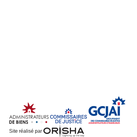
Site réalisé par