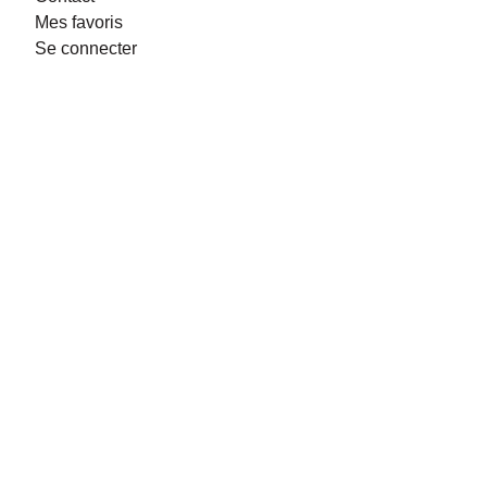
Mes favoris
Se connecter