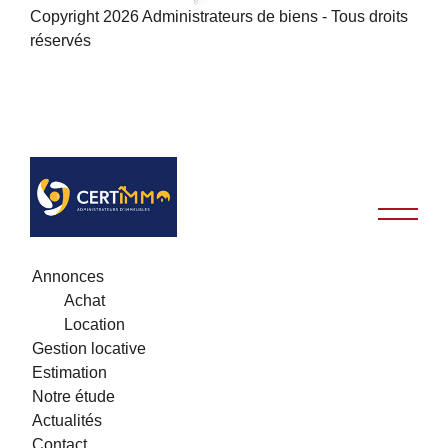
Copyright 2026 Administrateurs de biens - Tous droits
réservés
Annonces
Achat
Location
Gestion locative
Estimation
Notre étude
Actualités
Contact