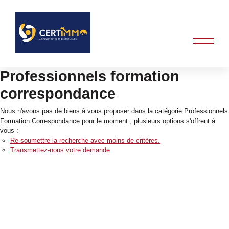
Professionnels formation
correspondance
Nous n'avons pas de biens à vous proposer dans la catégorie Professionnels
Formation Correspondance pour le moment , plusieurs options s'offrent à
vous :
Re-soumettre la recherche avec moins de critères.
Transmettez-nous votre demande