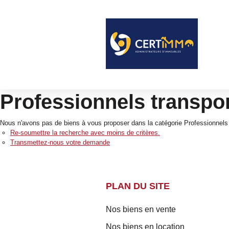
Professionnels transpo
Nous n'avons pas de biens à vous proposer dans la catégorie Professionnels
Re-soumettre la recherche avec moins de critères.
Transmettez-nous votre demande
PLAN DU SITE
Nos biens en vente
Nos biens en location