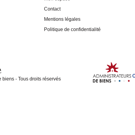
Contact
Mentions légales
Politique de confidentialité
 biens - Tous droits réservés