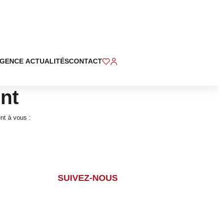
ÉTUDE
ACTUALITÉS
CONTACT
nt
nt à vous :
SUIVEZ-NOUS