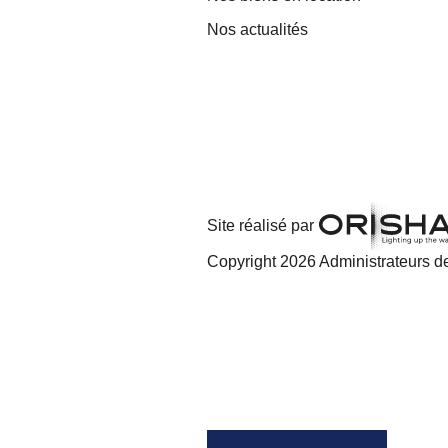
Nos actualités
Site réalisé par
Copyright 2026 Administrateurs de