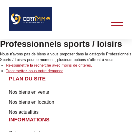
Professionnels sports / loisirs
Nous n'avons pas de biens à vous proposer dans la catégorie Professionnels
Sports / Loisirs pour le moment , plusieurs options s'offrent à vous :
Re-soumettre la recherche avec moins de critères.
Transmettez-nous votre demande
PLAN DU SITE
Nos biens en vente
Nos biens en location
Nos actualités
INFORMATIONS