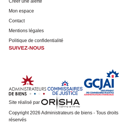
Créer une alerte
Mon espace
Contact
Mentions légales
Politique de confidentialité
SUIVEZ-NOUS
Site réalisé par
Copyright 2026 Administrateurs de biens - Tous droits
réservés