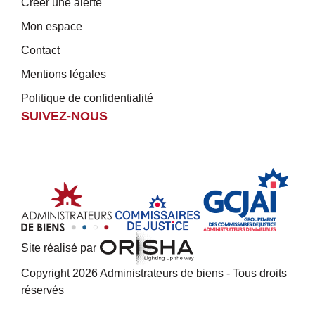
Créer une alerte
Mon espace
Contact
Mentions légales
Politique de confidentialité
SUIVEZ-NOUS
Site réalisé par
Copyright 2026 Administrateurs de biens - Tous droits
réservés