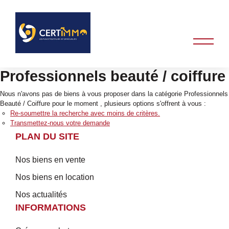
Professionnels beauté / coiffure
Nous n'avons pas de biens à vous proposer dans la catégorie Professionnels
Beauté / Coiffure pour le moment , plusieurs options s'offrent à vous :
Re-soumettre la recherche avec moins de critères.
Transmettez-nous votre demande
PLAN DU SITE
Nos biens en vente
Nos biens en location
Nos actualités
INFORMATIONS