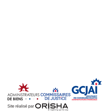
Site réalisé par