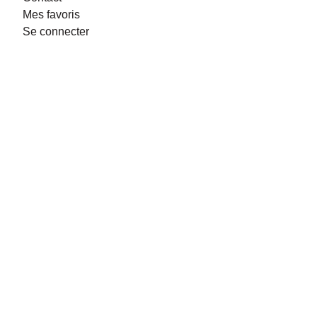
Mes favoris
Se connecter