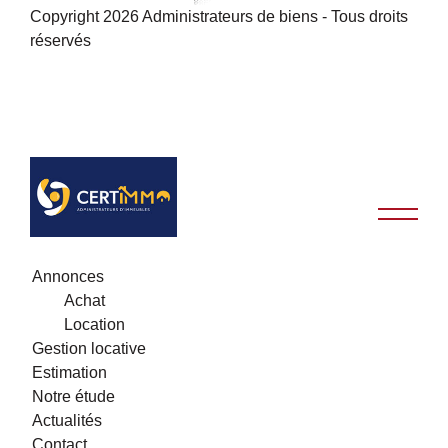
Copyright 2026 Administrateurs de biens - Tous droits
réservés
Annonces
Achat
Location
Gestion locative
Estimation
Notre étude
Actualités
Contact