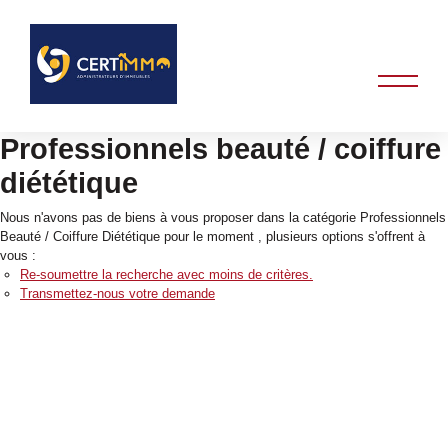
Professionnels beauté / coiffure
diététique
Nous n'avons pas de biens à vous proposer dans la catégorie Professionnels
Beauté / Coiffure Diététique pour le moment , plusieurs options s'offrent à
vous :
Re-soumettre la recherche avec moins de critères.
Transmettez-nous votre demande