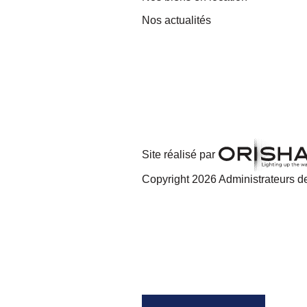
Nos actualités
Site réalisé par
Copyright 2026 Administrateurs de