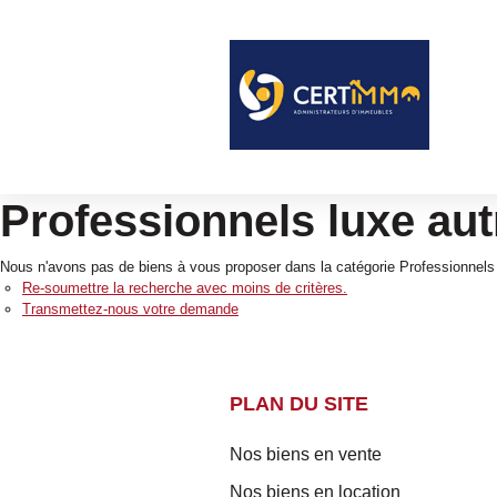
Professionnels luxe aut
Nous n'avons pas de biens à vous proposer dans la catégorie Professionnels L
Re-soumettre la recherche avec moins de critères.
Transmettez-nous votre demande
PLAN DU SITE
Nos biens en vente
Nos biens en location