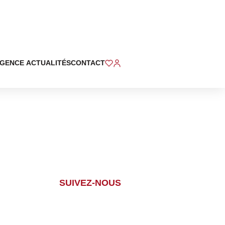
ÉTUDE
ACTUALITÉS
CONTACT
SUIVEZ-NOUS