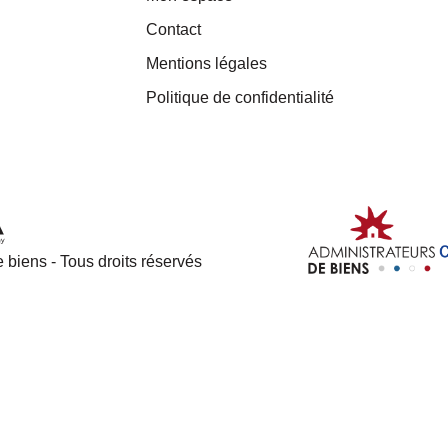
Contact
Mentions légales
Politique de confidentialité
 biens - Tous droits réservés