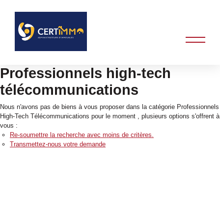
Professionnels high-tech
télécommunications
Nous n'avons pas de biens à vous proposer dans la catégorie Professionnels
High-Tech Télécommunications pour le moment , plusieurs options s'offrent à
vous :
Re-soumettre la recherche avec moins de critères.
Transmettez-nous votre demande