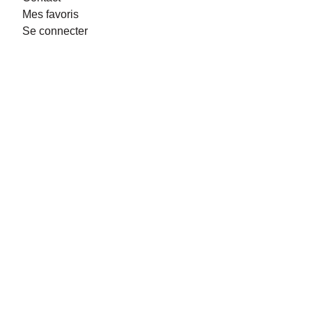
Mes favoris
Se connecter