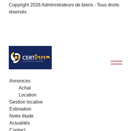
Copyright 2026 Administrateurs de biens - Tous droits
réservés
Annonces
Achat
Location
Gestion locative
Estimation
Notre étude
Actualités
Contact