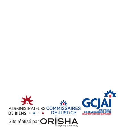
Site réalisé par