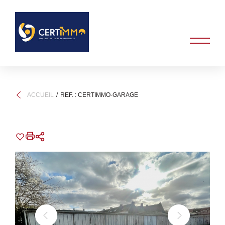
ACCUEIL
REF. : CERTIMMO-GARAGE