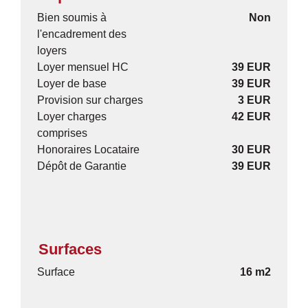
Bien soumis à
Non
l'encadrement des
loyers
Loyer mensuel HC
39 EUR
Loyer de base
39 EUR
Provision sur charges
3 EUR
Loyer charges
42 EUR
comprises
Honoraires Locataire
30 EUR
Dépôt de Garantie
39 EUR
Surfaces
Surface
16 m2