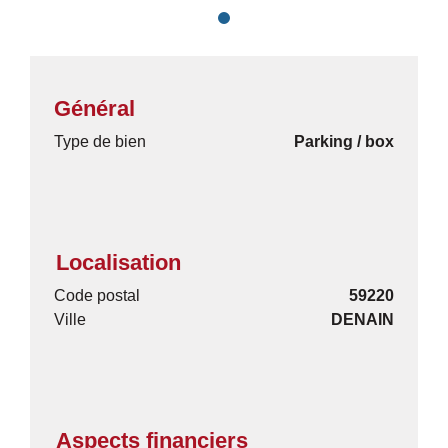
Général
Type de bien
Parking / box
Localisation
Code postal
59220
Ville
DENAIN
Aspects financiers