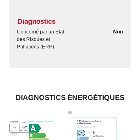
Diagnostics
Concerné par un Etat
Non
des Risques et
Pollutions (ERP)
DIAGNOSTICS ÉNERGÉTIQUES