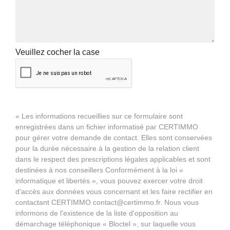
Veuillez cocher la case
« Les informations recueillies sur ce formulaire sont
enregistrées dans un fichier informatisé par CERTIMMO
pour gérer votre demande de contact. Elles sont conservées
pour la durée nécessaire à la gestion de la relation client
dans le respect des prescriptions légales applicables et sont
destinées à nos conseillers Conformément à la loi «
informatique et libertés », vous pouvez exercer votre droit
d'accès aux données vous concernant et les faire rectifier en
contactant CERTIMMO contact@certimmo.fr. Nous vous
informons de l'existence de la liste d'opposition au
démarchage téléphonique « Bloctel », sur laquelle vous