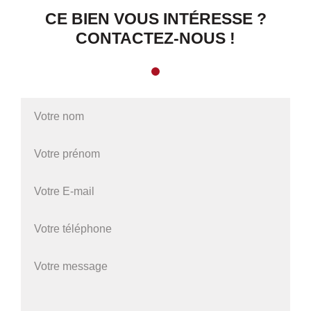
CE BIEN VOUS INTÉRESSE ?
CONTACTEZ-NOUS !