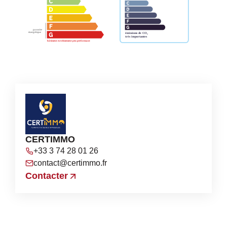
CERTIMMO
+33 3 74 28 01 26
contact@certimmo.fr
Contacter