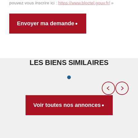
pouvez vous inscrire ici :
https://www.bloctel.gouv.fr/
»
Envoyer ma demande
LES BIENS SIMILAIRES
Voir toutes nos annonces