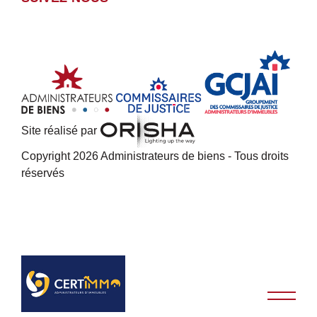
Site réalisé par
Copyright 2026 Administrateurs de biens - Tous droits
réservés