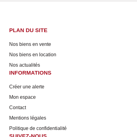
PLAN DU SITE
Nos biens en vente
Nos biens en location
Nos actualités
INFORMATIONS
Créer une alerte
Mon espace
Contact
Mentions légales
Politique de confidentialité
SUIVEZ-NOUS