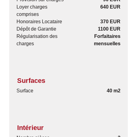
Loyer charges
640 EUR
comprises
Honoraires Locataire
370 EUR
Dépôt de Garantie
1100 EUR
Régularisation des
Forfaitaires
charges
mensuelles
Surfaces
Surface
40 m2
Intérieur