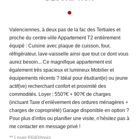
Valenciennes, à deux pas de la fac des Tertiales et
proche du centre-ville Appartement T2 entièrement
équipé : Cuisine avec plaque de cuisson, four,
réfrigérateur, lave-vaisselle ainsi que tout ce dont vous
aurez besoin... Ce magnifique appartement est
également très spacieux et lumineux Mobilier et
équipements récents ? Idéal pour étudiant(e) ou jeune
actif(ve) recherchant confort et proximité des
commodités. Loyer : 550?€ + 90?€ de charges
(incluant Taxe d'enlèvement des ordures ménagères +
charges de copropriété) Garage disponible en option ?
Pour plus d'infos ou planifier une visite, n'hésitez pas à
me contacter en message privé !
**
Loyer €640/mois