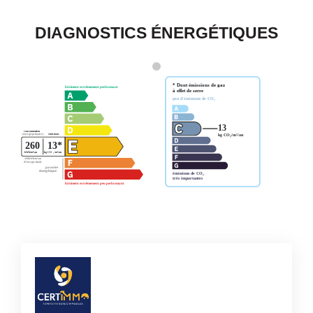
DIAGNOSTICS ÉNERGÉTIQUES