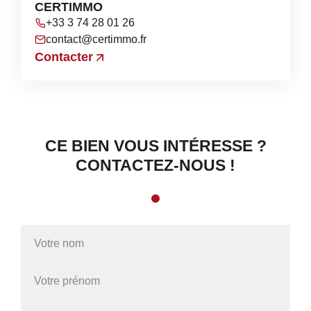
CERTIMMO
+33 3 74 28 01 26
contact@certimmo.fr
Contacter
CE BIEN VOUS INTÉRESSE ?
CONTACTEZ-NOUS !