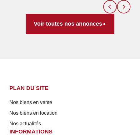
Voir toutes nos annonces
PLAN DU SITE
Nos biens en vente
Nos biens en location
Nos actualités
INFORMATIONS