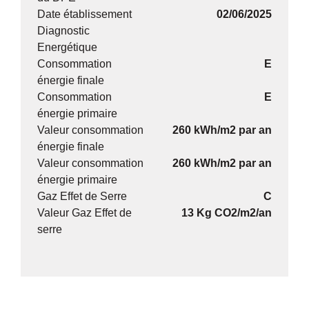
Date établissement
02/06/2025
Diagnostic
Energétique
Consommation
E
énergie finale
Consommation
E
énergie primaire
Valeur consommation
260 kWh/m2 par an
énergie finale
Valeur consommation
260 kWh/m2 par an
énergie primaire
Gaz Effet de Serre
C
Valeur Gaz Effet de
13 Kg CO2/m2/an
serre