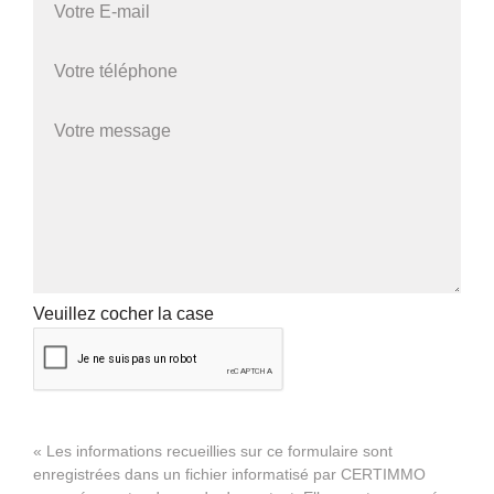
Veuillez cocher la case
« Les informations recueillies sur ce formulaire sont
enregistrées dans un fichier informatisé par CERTIMMO