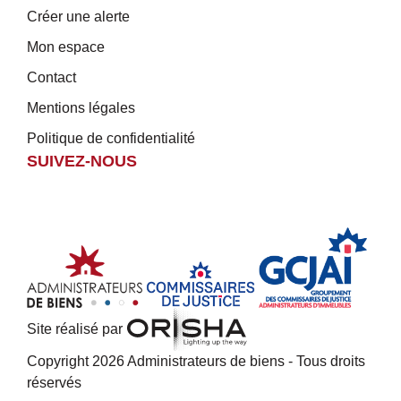
Créer une alerte
Mon espace
Contact
Mentions légales
Politique de confidentialité
SUIVEZ-NOUS
Site réalisé par
Copyright 2026 Administrateurs de biens - Tous droits
réservés