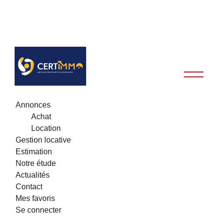
Annonces
Achat
Location
Gestion locative
Estimation
Notre étude
Actualités
Contact
Mes favoris
Se connecter