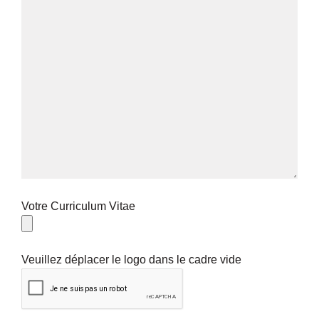
Votre Curriculum Vitae
Veuillez déplacer le logo dans le cadre vide