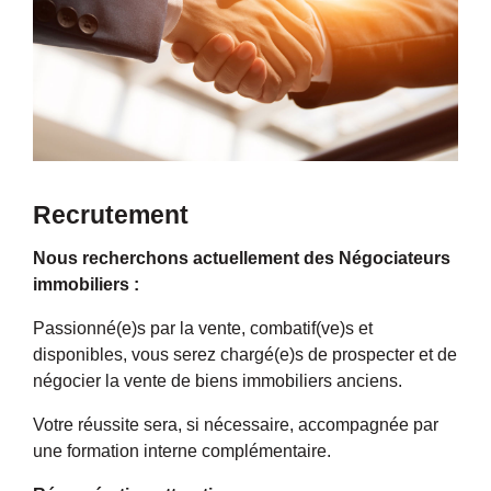
Recrutement
Nous recherchons actuellement des Négociateurs
immobiliers :
Passionné(e)s par la vente, combatif(ve)s et
disponibles, vous serez chargé(e)s de prospecter et de
négocier la vente de biens immobiliers anciens.
Votre réussite sera, si nécessaire, accompagnée par
une formation interne complémentaire.