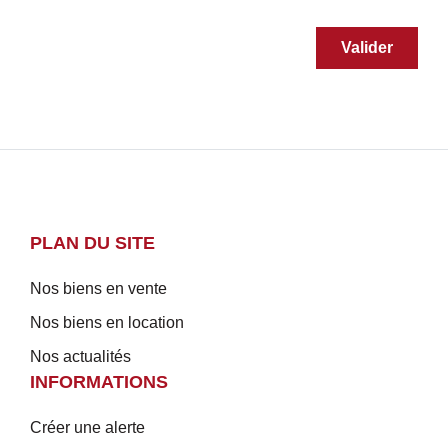
Valider
PLAN DU SITE
Nos biens en vente
Nos biens en location
Nos actualités
INFORMATIONS
Créer une alerte