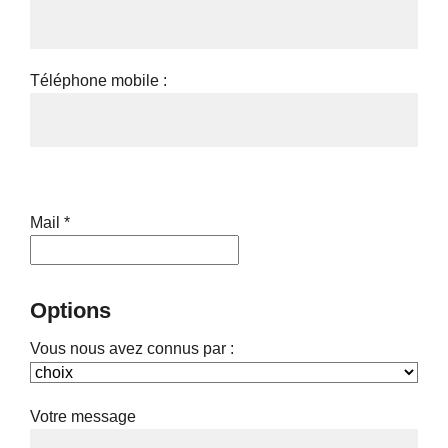
Téléphone mobile :
Mail *
Options
Vous nous avez connus par :
Votre message