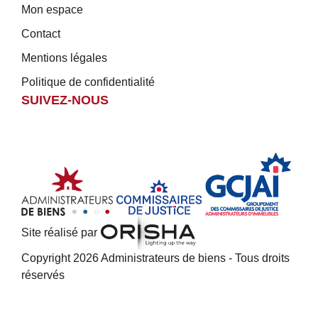
Mon espace
Contact
Mentions légales
Politique de confidentialité
SUIVEZ-NOUS
Site réalisé par
Copyright 2026 Administrateurs de biens - Tous droits
réservés