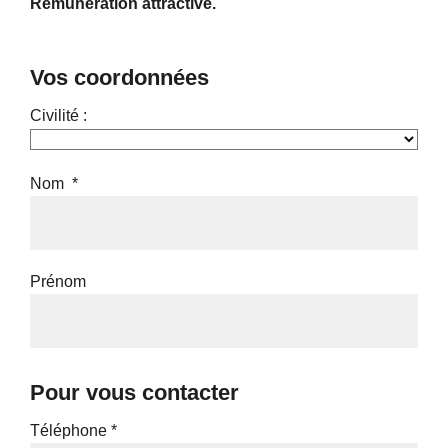
Rémunération attractive.
Vos coordonnées
Civilité :
Nom *
Prénom
Pour vous contacter
Téléphone *