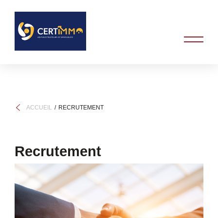
ACCUEIL
RECRUTEMENT
Recrutement