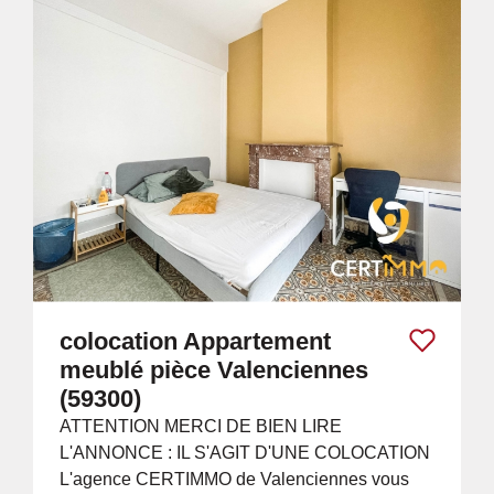
colocation Appartement
meublé pièce Valenciennes
(59300)
ATTENTION MERCI DE BIEN LIRE
L'ANNONCE : IL S'AGIT D'UNE COLOCATION
L'agence CERTIMMO de Valenciennes vous