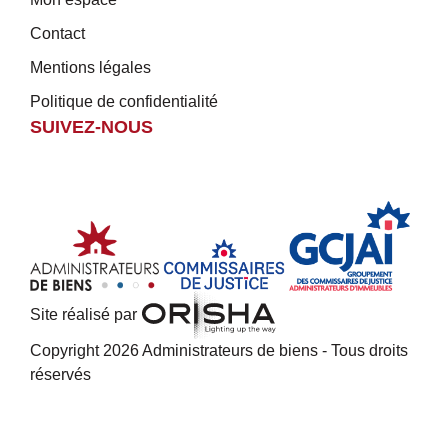
Contact
Mentions légales
Politique de confidentialité
SUIVEZ-NOUS
Site réalisé par
Copyright 2026 Administrateurs de biens - Tous droits
réservés