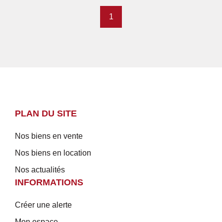
1
PLAN DU SITE
Nos biens en vente
Nos biens en location
Nos actualités
INFORMATIONS
Créer une alerte
Mon espace