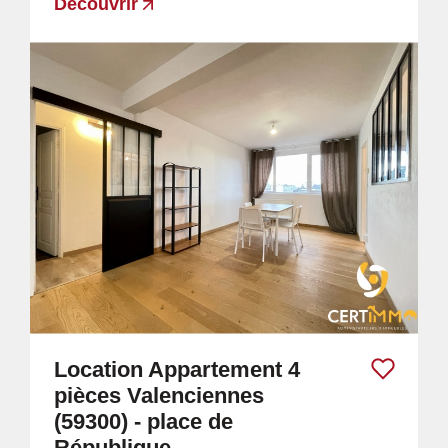
Découvrir
Location Appartement 4
pièces Valenciennes
(59300) - place de
République