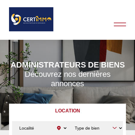
ADMINISTRATEURS DE BIENS
Découvrez nos dernières
annonces
LOCATION