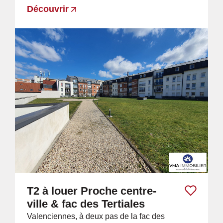
Découvrir
T2 à louer Proche centre-
ville & fac des Tertiales
Valenciennes, à deux pas de la fac des