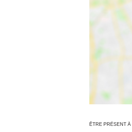
ÊTRE PRÉSENT À 