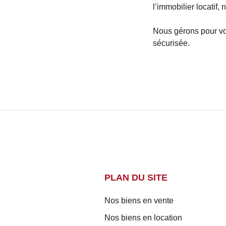
l’immobilier locatif,
Nous gérons pour vot
sécurisée.
PLAN DU SITE
Nos biens en vente
Nos biens en location