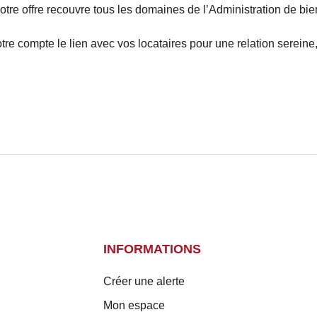
 notre offre recouvre tous les domaines de l’Administration de bie
re compte le lien avec vos locataires pour une relation sereine
INFORMATIONS
Créer une alerte
Mon espace