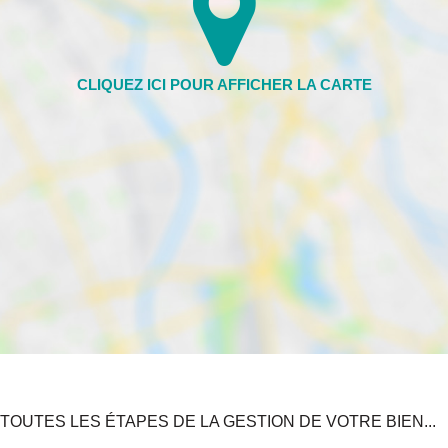
TOUTES LES ÉTAPES DE LA GESTION DE VOTRE BIEN...