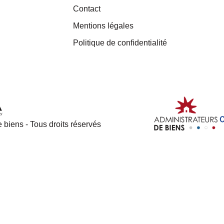
Contact
Mentions légales
Politique de confidentialité
 biens - Tous droits réservés