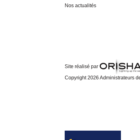
Nos actualités
Site réalisé par
Copyright 2026 Administrateurs de