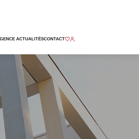
ÉTUDE
ACTUALITÉS
CONTACT